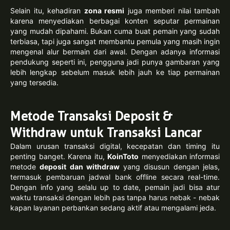
Selain itu, kehadiran
zona resmi
juga memberi nilai tambah
karena menyediakan berbagai konten seputar permainan
yang mudah dipahami. Bukan cuma buat pemain yang sudah
terbiasa, tapi juga sangat membantu pemula yang masih ingin
mengenal alur bermain dari awal. Dengan adanya informasi
pendukung seperti ini, pengguna jadi punya gambaran yang
lebih lengkap sebelum masuk lebih jauh ke tiap permainan
yang tersedia.
Metode Transaksi Deposit &
Withdraw untuk Transaksi Lancar
Dalam urusan transaksi digital, kecepatan dan timing itu
penting banget. Karena itu,
KoinToto
menyediakan informasi
metode
deposit dan withdraw
yang disusun dengan jelas,
termasuk pembaruan jadwal bank offline secara real-time.
Dengan info yang selalu up to date, pemain jadi bisa atur
waktu transaksi dengan lebih pas tanpa harus nebak - nebak
kapan layanan perbankan sedang aktif atau mengalami jeda.