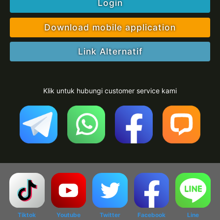
Login
Download mobile application
Link Alternatif
Klik untuk hubungi customer service kami
Tiktok
Youtube
Twitter
Facebook
Line