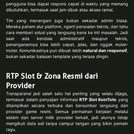
pengguna bisa dapat respons cepat di waktu yang memang
dibutuhkan, termasuk saat jam sibuk atau akses ramai.
Tim yang menangani juga bukan sekadar admin biasa.
Mereka paham alur platform, ngerti persoalan teknis, dan tahu
cara memberi solusi yang langsung kena ke inti masalah. Jadi
saat ada kendala administratif maupun teknis,
penanganannya bisa lebih cepat, jelas, dan nggak muter-
muter. Komunikasinya pun dibuat lebih
natural dan responsif
,
bukan sekadar balasan template yang terasa dingin.
RTP Slot & Zona Resmi dari
Provider
Transparansi jadi salah satu hal penting yang selalu dijaga,
termasuk dalam penyajian informasi
RTP Slot KoinToto
yang
ditampilkan secara terbuka dan bersumber langsung dari
provider game resmi. Semua permainan berjalan melalui
sistem dan server milik provider terkait, jadi alurnya tetap
mengikuti data asli tanpa campur tangan yang bikin pemain
ragu.